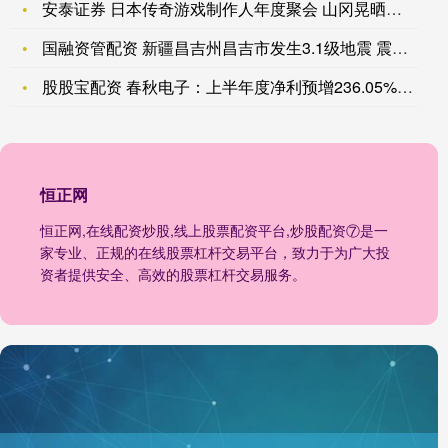
安泰证券 日本传奇游戏制作人年度聚会 山冈晃晒梦幻合影
国融资管配资 新疆昌吉州昌吉市发生3.1级地震 震源深度10
股股宝配资 春秋电子：上半年度净利预增236.05%-310
恒正网
恒正网,在线配资炒股,线上股票配资平台,炒股配资⑦是一
家专业、正规的在线股票杠杆交易平台，致力于为广大投
资者提供安全、高效的股票杠杆交易服务。